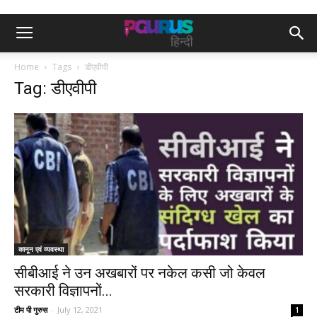
Home
Tags
डीएवीपी
Tag: डीएवीपी
कानून एवं व्यवस्था
सीबीआई ने उन अखबारों पर नकेल कसी जो केवल
सरकारी विज्ञापनों...
टीम पी गुरुस
-
July 12, 2021
1