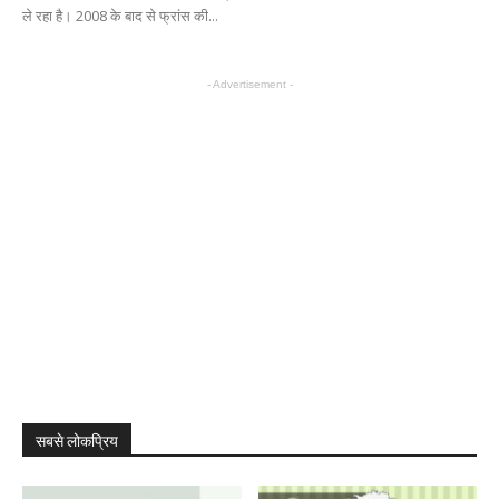
ले रहा है। 2008 के बाद से फ्रांस की...
- Advertisement -
सबसे लोकप्रिय