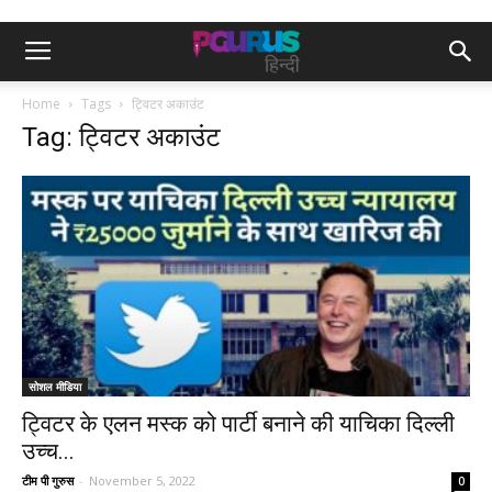
Home
Tags
ट्विटर अकाउंट
Tag: ट्विटर अकाउंट
सोशल मीडिया
ट्विटर के एलन मस्क को पार्टी बनाने की याचिका दिल्ली
उच्च...
टीम पी गुरुस
-
November 5, 2022
0