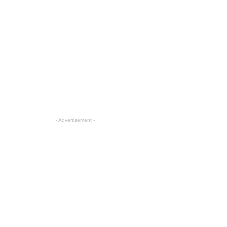
- Advertisement -