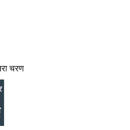
सरा चरण