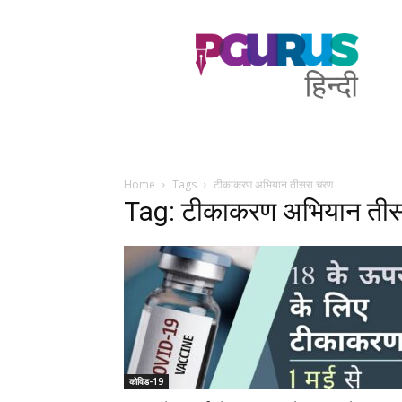
PGurus
Hindi
Home
Tags
टीकाकरण अभियान तीसरा चरण
Tag: टीकाकरण अभियान ती
कोविड-19