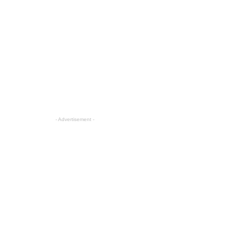
- Advertisement -