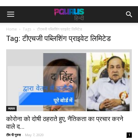
Home
Tags
टीएचजी पब्लिशिंग प्राइवेट लिमिटेड
Tag: टीएचजी पब्लिशिंग प्राइवेट लिमिटेड
व्यापार
कोरोना को दोषी ठहराते हुए, नैतिकता का प्रचार करने
वाले द...
टीम पी गुरुस
-
May 7, 2020
1