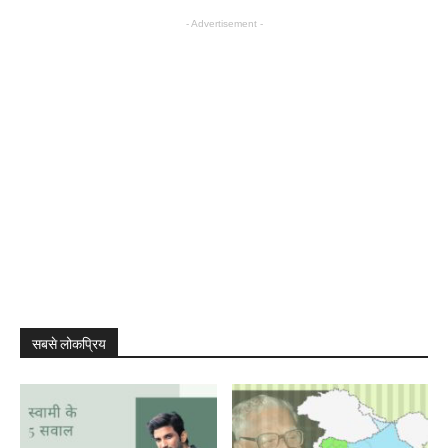
- Advertisement -
सबसे लोकप्रिय