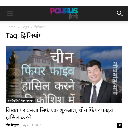
Home
Tags
झिंजियांग
Tag: झिंजियांग
अंतर्राष्ट्रीय/ विश्व समाचार
तिब्बत पर कब्जा सिर्फ एक शुरुआत, चीन फिंगर फाइव
हासिल करने...
टीम पी गुरुस
-
April 3, 2021
0