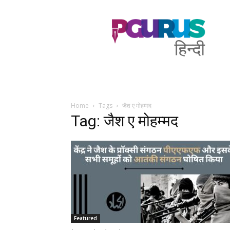
PGurus
Hindi
Home
Tags
जैश ए मोहम्मद
Tag: जैश ए मोहम्मद
Featured