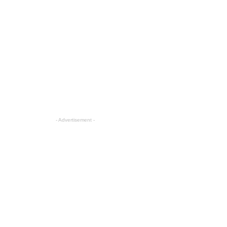
- Advertisement -