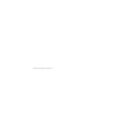
- Advertisement -