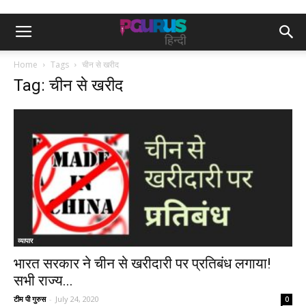
Home
Tags
चीन से खरीद
Tag: चीन से खरीद
व्यापार
भारत सरकार ने चीन से खरीदारी पर प्रतिबंध लगाया!
सभी राज्य...
टीम पी गुरुस
-
July 24, 2020
0