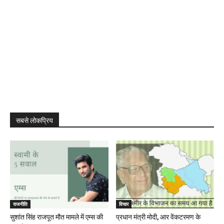
सबसे लोकप्रिय
राजनीति
विचार
सुशांत सिंह राजपूत मौत मामले में एम्स की
प्रधान मंत्री मोदी, आर वेंकटरमण के