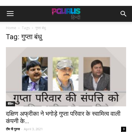
Home
Tags
गुप्ता बंधु
Tag: गुप्ता बंधु
बैंकिंग
दक्षिण अफ्रीका ने भगोड़े गुप्ता परिवार के स्वामित्व वाली
कंपनी के...
टीम पी गुरुस
-
April 3, 2021
0