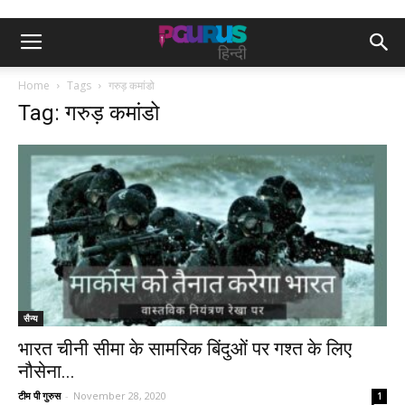
Home
Tags
गरुड़ कमांडो
Tag: गरुड़ कमांडो
सैन्य
भारत चीनी सीमा के सामरिक बिंदुओं पर गश्त के लिए
नौसेना...
टीम पी गुरुस
-
November 28, 2020
1