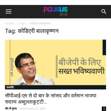
Home
Tags
कोडिएरी बालाकृष्णन
Tag: कोडिएरी बालाकृष्णन
राजनीति
सीपीआई-एम से दो बार के सांसद और वर्तमान भाजपा
सदस्य अब्दुल्लाकुट्टी...
टीम पी गुरुस
-
November 21, 2020
0