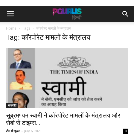
Home
Tags
कॉरपोरेट मामलों के मंत्रालय
Tag: कॉरपोरेट मामलों के मंत्रालय
राजनीति
सुब्रमण्यम स्वामी ने कॉरपोरेट मामलों के मंत्रालय और
सेबी से टाइम्स...
टीम पी गुरुस
-
July 6, 2020
0