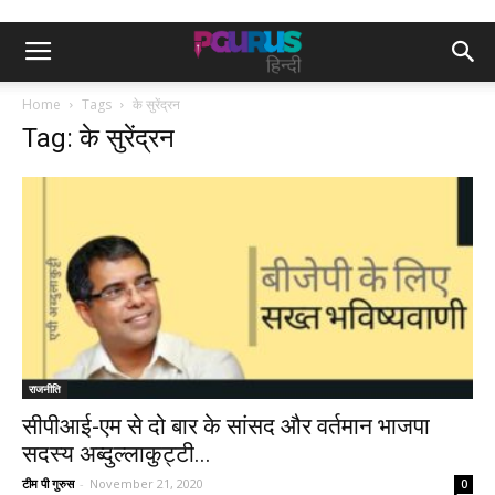
Home
Tags
के सुरेंद्रन
Tag: के सुरेंद्रन
राजनीति
सीपीआई-एम से दो बार के सांसद और वर्तमान भाजपा
सदस्य अब्दुल्लाकुट्टी...
टीम पी गुरुस
-
November 21, 2020
0