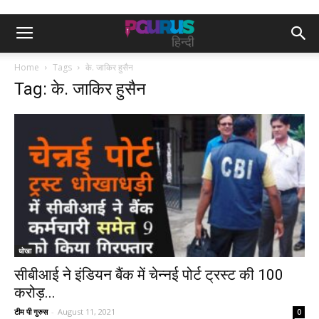
Home
Tags
के. जाकिर हुसैन
Tag: के. जाकिर हुसैन
धोखा
सीबीआई ने इंडियन बैंक में चेन्नई पोर्ट ट्रस्ट की 100
करोड़...
टीम पी गुरुस
-
August 11, 2021
0