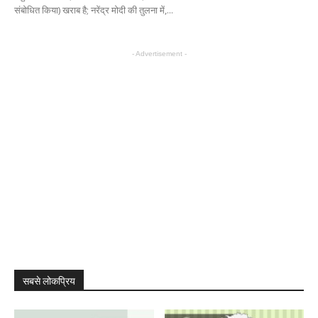
संबोधित किया) खराब है; नरेंद्र मोदी की तुलना में,...
- Advertisement -
सबसे लोकप्रिय