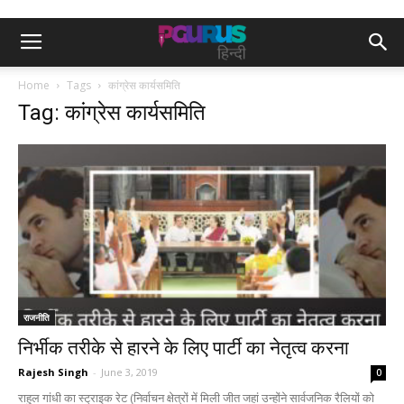
Home
Tags
कांग्रेस कार्यसमिति
Tag: कांग्रेस कार्यसमिति
राजनीति
निर्भीक तरीके से हारने के लिए पार्टी का नेतृत्व करना
Rajesh Singh
-
June 3, 2019
0
राहुल गांधी का स्ट्राइक रेट (निर्वाचन क्षेत्रों में मिली जीत जहां उन्होंने सार्वजनिक रैलियों को