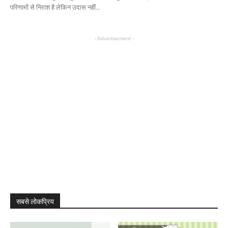
परिणामों से निराश है लेकिन उदास नहीं...
- Advertisement -
सबसे लोकप्रिय