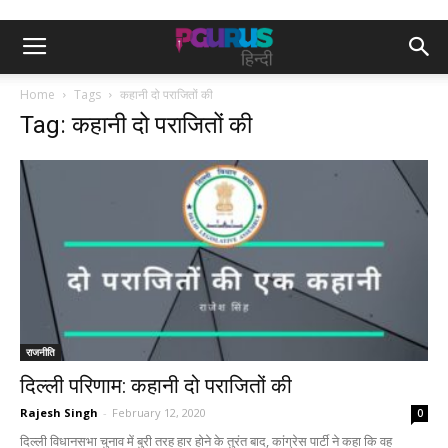
Home
Tags
कहानी दो पराजितों की
Tag: कहानी दो पराजितों की
राजनीति
दिल्ली परिणाम: कहानी दो पराजितों की
Rajesh Singh
-
February 12, 2020
0
दिल्ली विधानसभा चुनाव में बुरी तरह हार होने के तुरंत बाद, कांग्रेस पार्टी ने कहा कि वह