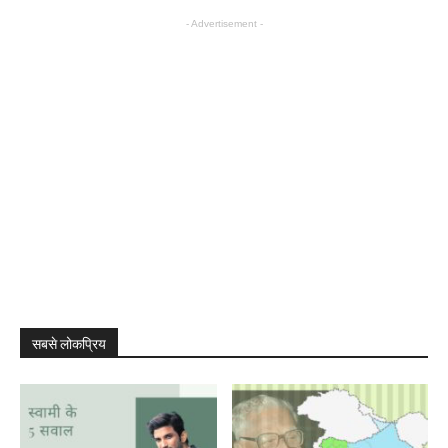
- Advertisement -
सबसे लोकप्रिय