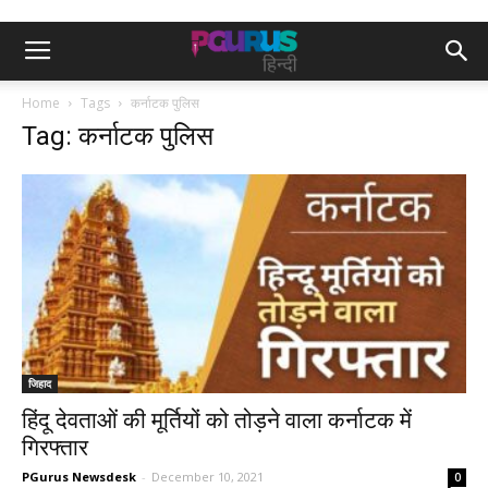
Home
Tags
कर्नाटक पुलिस
Tag: कर्नाटक पुलिस
जिहाद
हिंदू देवताओं की मूर्तियों को तोड़ने वाला कर्नाटक में
गिरफ्तार
PGurus Newsdesk
-
December 10, 2021
0