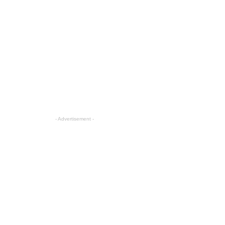
- Advertisement -