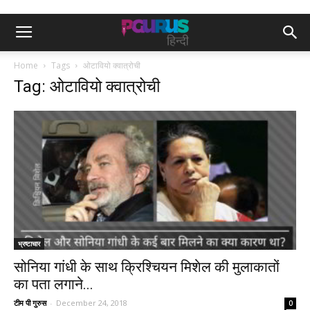
Home
Tags
ओटावियो क्वात्रोची
Tag: ओटावियो क्वात्रोची
भ्रष्टाचार
सोनिया गांधी के साथ क्रिश्चियन मिशेल की मुलाकातों
का पता लगाने...
टीम पी गुरुस
-
December 24, 2018
0