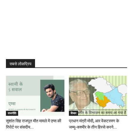
सबसे लोकप्रिय
राजनीति
विचार
सुशांत सिंह राजपूत मौत मामले में एम्स की
प्रधान मंत्री मोदी, आर वेंकटरमण के
रिपोर्ट पर संसदीय...
जम्मू-कश्मीर के तीन हिस्से करने...