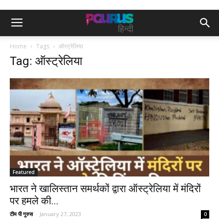
Home
Tags
ऑस्ट्रेलिया
Tag: ऑस्ट्रेलिया
Featured
भारत ने खालिस्तान समर्थकों द्वारा ऑस्ट्रेलिया में मंदिरों
पर हमले की...
टीम पी गुरुस
-
January 27, 2023
0