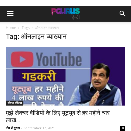
Home
Tags
ऑनलाइन व्याख्यान
Tag: ऑनलाइन व्याख्यान
सोशल मीडिया
मुझे लेक्चर वीडियो के लिए यूट्यूब से हर महीने चार
लाख...
टीम पी गुरुस
-
September 17, 2021
0