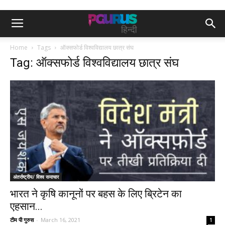
Home
Tags
ऑक्सफोर्ड विश्वविद्यालय छात्र संघ
Tag: ऑक्सफोर्ड विश्वविद्यालय छात्र संघ
अंतर्राष्ट्रीय/ विश्व समाचार
भारत ने कृषि कानूनों पर बहस के लिए ब्रिटेन का
एहसान...
टीम पी गुरुस
-
March 16, 2021
1