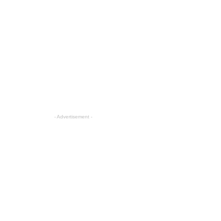
- Advertisement -