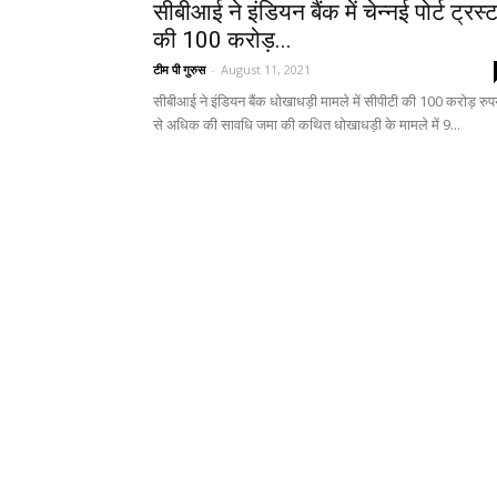
सीबीआई ने इंडियन बैंक में चेन्नई पोर्ट ट्रस्
की 100 करोड़...
टीम पी गुरुस
-
August 11, 2021
सीबीआई ने इंडियन बैंक धोखाधड़ी मामले में सीपीटी की 100 करोड़ रुप
से अधिक की सावधि जमा की कथित धोखाधड़ी के मामले में 9...