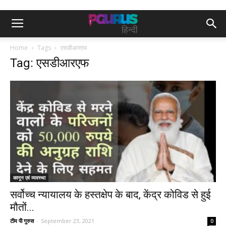
Home
Tags
एसडीआरएफ
Tag: एसडीआरएफ
कानून एवं व्यवस्था
सर्वोच्च न्यायालय के हस्तक्षेप के बाद, केंद्र कोविड से हुई
मौतों...
टीम पी गुरुस
-
September 23, 2021
0