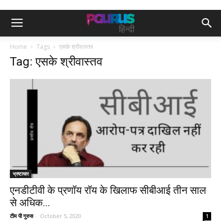
Home
Tags
एसके श्रीवास्तव
Tag: एसके श्रीवास्तव
भ्रष्टाचार
एनडीटीवी के प्रणॉय रॉय के खिलाफ सीबीआई तीन साल
से अधिक...
टीम पी गुरुस
-
October 5, 2020
1