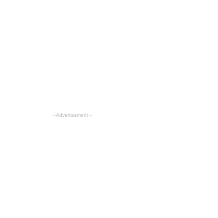
- Advertisement -