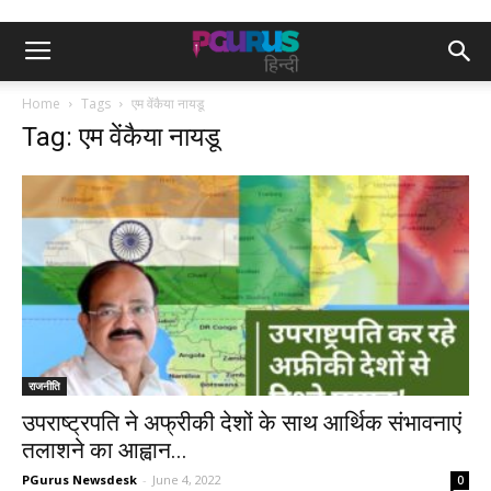
Home
Tags
एम वेंकैया नायडू
Tag: एम वेंकैया नायडू
राजनीति
उपराष्ट्रपति ने अफ्रीकी देशों के साथ आर्थिक संभावनाएं
तलाशने का आह्वान...
PGurus Newsdesk
-
June 4, 2022
0