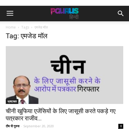
Home
Tags
एमजेड मॉल
Tag: एमजेड मॉल
भ्रष्टाचार
चीनी खुफिया एजेंसियों के लिए जासूसी करते पकड़े गए
पत्रकार राजीव...
टीम पी गुरुस
-
September 20, 2020
0