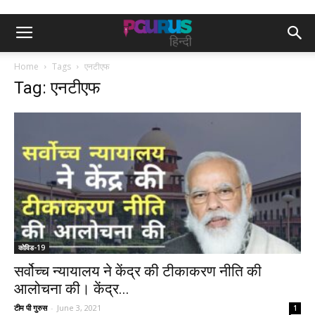
Home
Tags
एनटीएफ
Tag: एनटीएफ
कोविड-19
सर्वोच्च न्यायालय ने केंद्र की टीकाकरण नीति की
आलोचना की। केंद्र...
टीम पी गुरुस
-
June 3, 2021
1