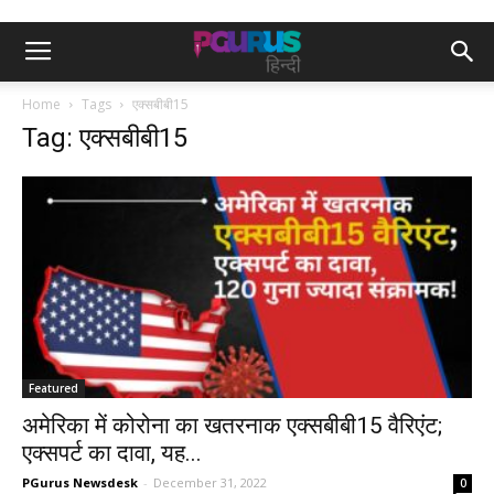
Home
Tags
एक्सबीबी15
Tag: एक्सबीबी15
Featured
अमेरिका में कोरोना का खतरनाक एक्सबीबी15 वैरिएंट;
एक्सपर्ट का दावा, यह...
PGurus Newsdesk
-
December 31, 2022
0