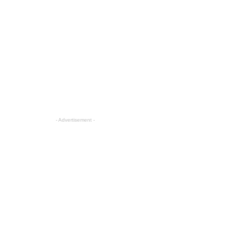
- Advertisement -