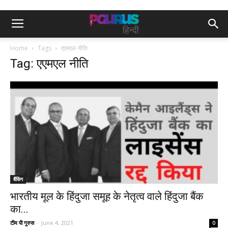
Home
Tags
एएमएल नीति
Tag: एएमएल नीति
बैंकिंग
भारतीय मूल के हिंदुजा समूह के नेतृत्व वाले हिंदुजा बैंक
का...
टीम पी गुरुस
-
June 4, 2021
0