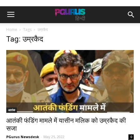
Home
Tags
उम्रकैद
Tag: उम्रकैद
आतंक
आतंकी फंडिंग मामले में यासीन मलिक को उम्रकैद की
सजा
PGurus Newsdesk
-
May 25, 2022
0