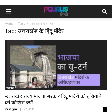
Home
Tags
उत्तराखंड के हिंदू मंदिर
Tag: उत्तराखंड के हिंदू मंदिर
राजनीति
उत्तराखंड राज्य भाजपा सरकार हिंदू मंदिरों को हथियाने
की कोशिश क्यों...
टीम पी गुरुस
-
July 5, 2020
1