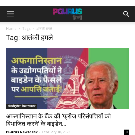
Home
Tags
आतंकी हमले
Tag: आतंकी हमले
अंतर्राष्ट्रीय/ विश्व समाचार
अफगानिस्तान के बैंक की ‘फ्रीज परिसंपत्तियों को
विभाजित करने’ के बाइडेन...
PGurus Newsdesk
-
February 18, 2022
0