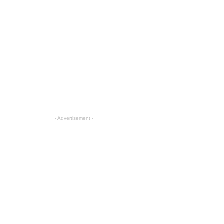
- Advertisement -