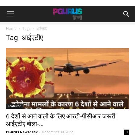
Home
Tags
आईएटीए
Tag: आईएटीए
Featured
6 देशों से आने वालों के लिए आरटी-पीसीआर जरूरी;
आईएटीए बोला-...
PGurus Newsdesk
-
December 30, 2022
0