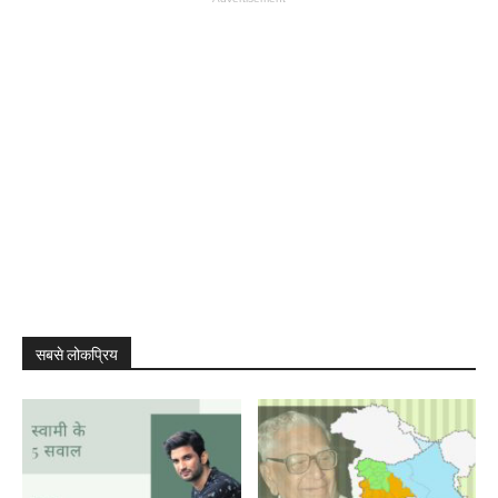
सबसे लोकप्रिय