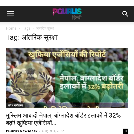
Home
Tags
आंतरिक सुरक्षा
Tag: आंतरिक सुरक्षा
अवैध धर्मांतरण
मुस्लिम आबादी नेपाल, बांग्लादेश बॉर्डर इलाकों में 32%
बढ़ी! खुफिया एजेंसियों...
PGurus Newsdesk
-
August 3, 2022
0