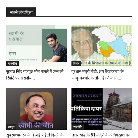
सबसे लोकप्रिय
राजनीति
विचार
सुशांत सिंह राजपूत मौत मामले में एम्स की
प्रधान मंत्री मोदी, आर वेंकटरमण के
रिपोर्ट पर संसदीय...
जम्मू-कश्मीर के तीन हिस्से करने...
कानून
राजनीति
सुब्रमण्यम स्वामी ने आईआईटी दिल्ली के
उत्तराखंड के 51 मंदिरों के अधिग्रहण का