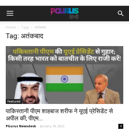
Home
Tags
अतंकबाद
Tag: अतंकबाद
Featured
पाकिस्तानी पीएम शाहबाज शरीफ ने यूएई प्रेसिडेंट से
अपील की; पीएम...
PGurus Newsdesk
-
January 18, 2023
0