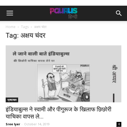
Home
Tags
अक्षय चंदर
Tag: अक्षय चंदर
भ्रष्टाचार
इंडियाबुल्स ने स्वामी और पीगुरूज के खिलाफ छिछोरी
याचिका वापस ले...
Sree Iyer
-
October 14, 2019
0