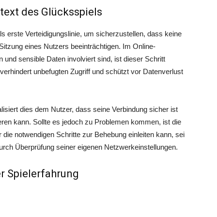
text des Glücksspiels
 erste Verteidigungslinie, um sicherzustellen, dass keine
Sitzung eines Nutzers beeinträchtigen. Im Online-
und sensible Daten involviert sind, ist dieser Schritt
verhindert unbefugten Zugriff und schützt vor Datenverlust
lisiert dies dem Nutzer, dass seine Verbindung sicher ist
ren kann. Sollte es jedoch zu Problemen kommen, ist die
r die notwendigen Schritte zur Behebung einleiten kann, sei
urch Überprüfung seiner eigenen Netzwerkeinstellungen.
er Spielerfahrung