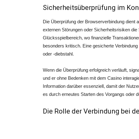
Sicherheitsüberprüfung im Kon
Die Überprüfung der Browserverbindung dient als
externen Störungen oder Sicherheitsrisiken die 
Glücksspielbereich, wo finanzielle Transaktionen 
besonders kritisch. Eine gesicherte Verbindung 
oder -diebstahl.
Wenn die Überprüfung erfolgreich verläuft, signa
und er ohne Bedenken mit dem Casino interagie
Information darüber essenziell, damit der Nutze
es durch erneutes Starten des Vorgangs oder d
Die Rolle der Verbindung bei d