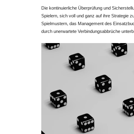
Die kontinuierliche Überprüfung und Sicherstel
Spielern, sich voll und ganz auf ihre Strategie 
Spielmustern, das Management des Einsatzbudg
durch unerwartete Verbindungsabbrüche unter