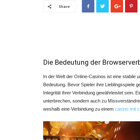
Share
Die Bedeutung der Browserverb
In der Welt der Online-Casinos ist eine stabil
Bedeutung. Bevor Spieler ihre Lieblingsspiele
Integrität ihrer Verbindung gewährleistet sein. 
unterbrechen, sondern auch zu Missverständni
weshalb eine Verbindung zu einem
casino mit c