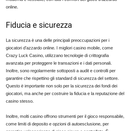
online.
Fiducia e sicurezza
La sicurezza è una delle principali preoccupazioni per i
giocatori d’azzardo online. I migliori casino mobile, come
Crazy Luck Casino, utilizzano tecnologie di crittografia
avanzata per proteggere le transazioni e i dati personali.
Inoltre, sono regolarmente sottoposti a audit e controlli per
garantire che rispettino gli standard di sicurezza del settore.
Questo è importante non solo per la sicurezza dei fondi dei
giocatori, ma anche per costruire la fiducia e la reputazione del
casino stesso.
Inoltre, molti casino offrono strumenti per il gioco responsabile,
come limiti di deposito e opzioni di autoesclusione, per