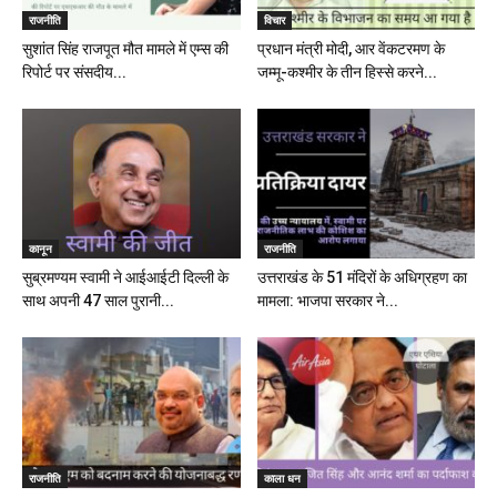
राजनीति
विचार
सुशांत सिंह राजपूत मौत मामले में एम्स की
प्रधान मंत्री मोदी, आर वेंकटरमण के
रिपोर्ट पर संसदीय...
जम्मू-कश्मीर के तीन हिस्से करने...
कानून
राजनीति
सुब्रमण्यम स्वामी ने आईआईटी दिल्ली के
उत्तराखंड के 51 मंदिरों के अधिग्रहण का
साथ अपनी 47 साल पुरानी...
मामला: भाजपा सरकार ने...
राजनीति
काला धन