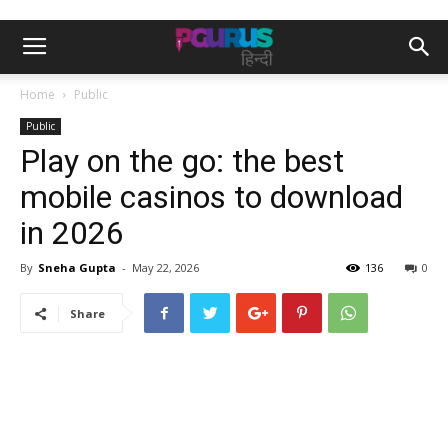
Home
Public
Public
Play on the go: the best
mobile casinos to download
in 2026
By
Sneha Gupta
-
May 22, 2026
136
0
Share