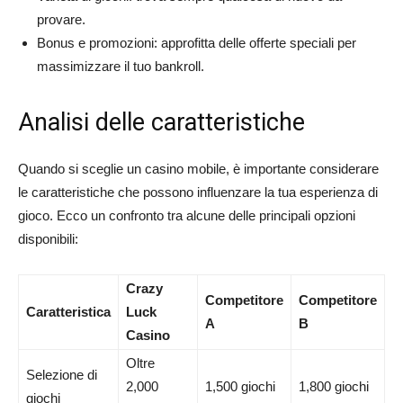
provare.
Bonus e promozioni: approfitta delle offerte speciali per
massimizzare il tuo bankroll.
Analisi delle caratteristiche
Quando si sceglie un casino mobile, è importante considerare
le caratteristiche che possono influenzare la tua esperienza di
gioco. Ecco un confronto tra alcune delle principali opzioni
disponibili:
Crazy
Competitore
Competitore
Caratteristica
Luck
A
B
Casino
Oltre
Selezione di
2,000
1,500 giochi
1,800 giochi
giochi