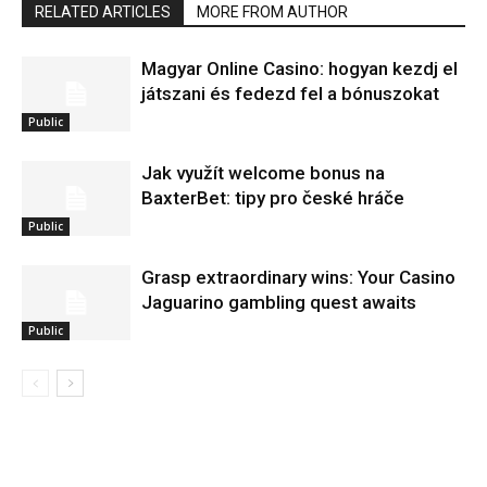
RELATED ARTICLES
MORE FROM AUTHOR
Magyar Online Casino: hogyan kezdj el
játszani és fedezd fel a bónuszokat
Public
Jak využít welcome bonus na
BaxterBet: tipy pro české hráče
Public
Grasp extraordinary wins: Your Casino
Jaguarino gambling quest awaits
Public