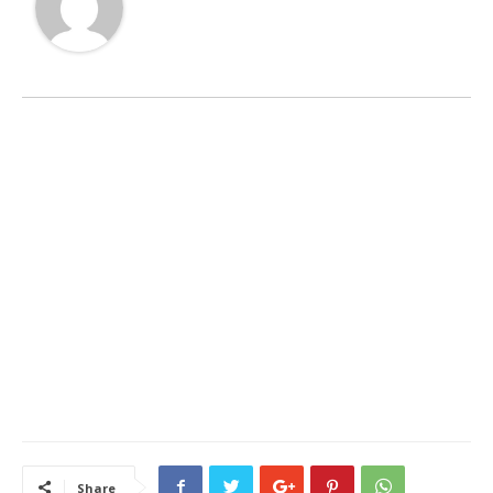
Share