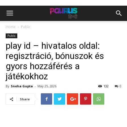
Home
Public
Public
play id – hivatalos oldal:
regisztráció, bónuszok és
gyors hozzáférés a
játékokhoz
By
Sneha Gupta
-
May 25, 2026
132
0
Share