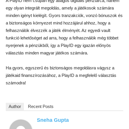
A PlayID nem csupán egy átlagos digitális pénztárca, hanem
egy olyan integrált megoldás, amely a játékosok számára
minden igényt kielégít. Gyors tranzakciók, vonzó bónuszok és
a biztonságos környezet mind hozzájárul ahhoz, hogy a
felhasználók élvezzék a játék élményét. Az egyedi vault
funkció lehetőséget ad arra, hogy a felhasználók még többet
nyerjenek a pénzükből, így a PlayID egy igazán előnyös
választás minden magyar játékos számára.
Ha gyors, egyszerű és biztonságos megoldásra vágysz a
játékaid finanszírozásához, a PlayID a megfelelő választás
számodra!
Author
Recent Posts
Sneha Gupta