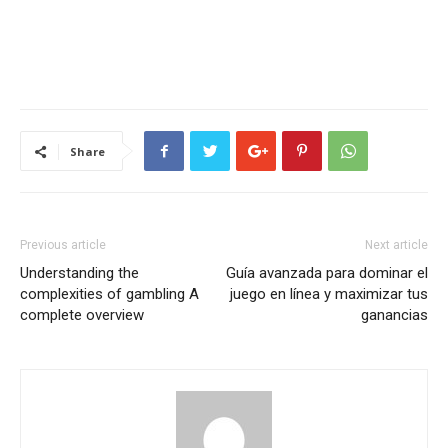
Share
Previous article
Next article
Understanding the
Guía avanzada para dominar el
complexities of gambling A
juego en línea y maximizar tus
complete overview
ganancias