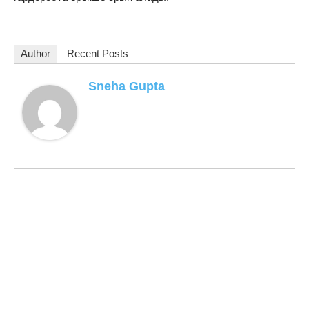
Author
Recent Posts
Sneha Gupta