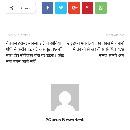
Share
Previous article
Next article
नेशनल हेराल्ड मामला: ईडी ने सोनिया
उड्डयन मंत्रालय : एक साल में विमानों
गांधी से करीब 12 घंटे तक पूछताछ की।
में तकनीकी खराबी से संबंधित 478
सारा दोष मोतीलाल वोरा पर डाला। कोई
मामले सामने आए
नया समन जारी नहीं।
PGurus Newsdesk