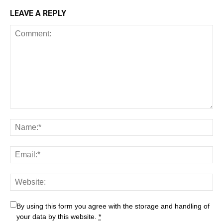
LEAVE A REPLY
By using this form you agree with the storage and handling of
your data by this website.
*