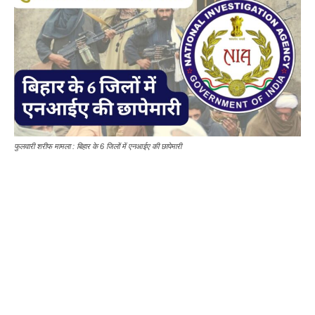
फुलवारी शरीफ मामला : बिहार के 6 जिलों में एनआईए की छापेमारी