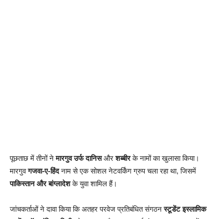
पूछताछ में तीनों ने
मारगुव उर्फ दानिस
और
शब्बीर
के नामों का खुलासा किया।
मारगुव
गजवा-ए-हिंद
नाम से एक सोशल नेटवर्किंग ग्रुप चला रहा था, जिसमें
पाकिस्तान और बांग्लादेश
के युवा शामिल हैं।
जांचकर्ताओं ने दावा किया कि अतहर परवेज प्रतिबंधित संगठन
स्टूडेंट इस्लामिक