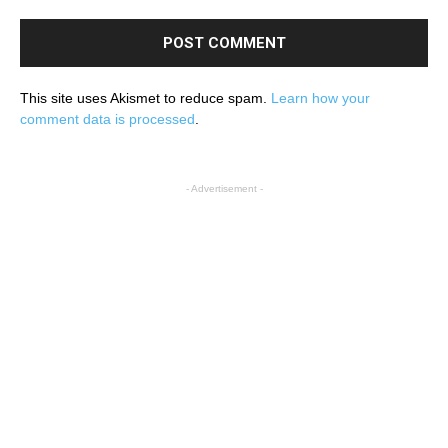
This site uses Akismet to reduce spam.
Learn how your
comment data is processed
.
- Advertisement -