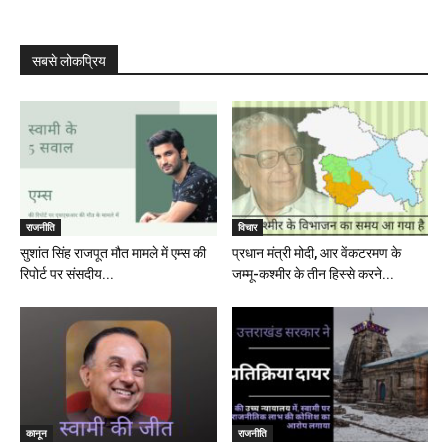
सबसे लोकप्रिय
राजनीति
विचार
सुशांत सिंह राजपूत मौत मामले में एम्स की
प्रधान मंत्री मोदी, आर वेंकटरमण के
रिपोर्ट पर संसदीय...
जम्मू-कश्मीर के तीन हिस्से करने...
कानून
राजनीति