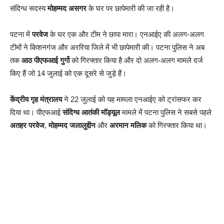
संदिग्ध सदस्य
मोहम्मद असगर
के घर पर छापेमारी की जा रही है।
पटना में
परवेज
के घर एक और टीम ने छापा मारा। एनआईए की अलग-अलग
टीमों ने किशनगंज और अररिया जिले में भी छापेमारी की। पटना पुलिस ने अब
तक
आठ पीएफआई गुर्गो
को गिरफ्तार किया है और दो अलग-अलग मामले दर्ज
किए हैं जो 14 जुलाई को एक दूसरे से जुड़े हैं।
केंद्रीय गृह मंत्रालय
ने 22 जुलाई को यह मामला एनआईए को ट्रांसफर कर
दिया था। पीएफआई
संदिग्ध आतंकी मॉड्यूल
मामले में पटना पुलिस ने सबसे पहले
अतहर परवेज
,
मोहम्मद जलालुद्दीन
और
अरमान मलिक
को गिरफ्तार किया था।