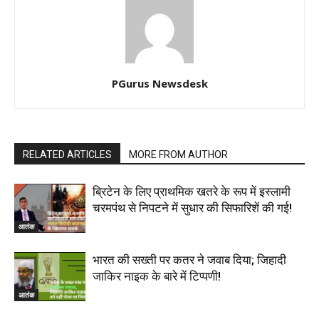
PGurus Newsdesk
RELATED ARTICLES
MORE FROM AUTHOR
ब्रिटेन के लिए प्राथमिक खतरे के रूप में इस्लामी
चरमपंथ से निपटने में सुधार की सिफारिशें की गई!
आतंक
भारत की सख्‍ती पर कतर ने जवाब दिया; जिहादी
जाकिर नाइक के बारे में टिप्पणी!
आतंक