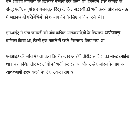
उन आरोपी व्यक्तियों के खिलाफ
मामला दर्ज
किया था, जिन्होंने अल-कायदा से
संबद्ध एजीएच (अंसार गजवतुल हिंद) के लिए सदस्यों की भर्ती करने और लखनऊ
में
आतंकवादी गतिविधियों
को अंजाम देने के लिए साजिश रची थी।
एनआईए ने पांच जनवरी को पांच कथित आतंकवादियों के खिलाफ
आरोपपत्र
दाखिल किया था, जिन्हें इस
मामले में
पहले गिरफ्तार किया गया था।
एनआईए की जांच में पता चला कि गिरफ्तार आरोपी तौहीद साजिश का
मास्टरमाइंड
था। वह कथित तौर पर लोगों को भर्ती कर रहा था और उन्हें एजीएच के नाम पर
आतंकवादी कृत्य
करने के लिए उकसा रहा था।