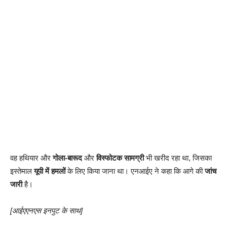
वह हथियार और
गोला-बारूद
और
विस्फोटक सामग्री
भी खरीद रहा था, जिसका
इस्तेमाल
यूपी में हमलों
के लिए किया जाना था। एनआईए ने कहा कि आगे की
जांच
जारी
है।
[आईएएनएस इनपुट के साथ]