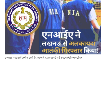
एनआईए ने आतंकी साजिश रचने के आरोप में अलकायदा से जुड़े शख्स को गिरफ्तार किया