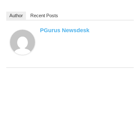
Author
Recent Posts
PGurus Newsdesk