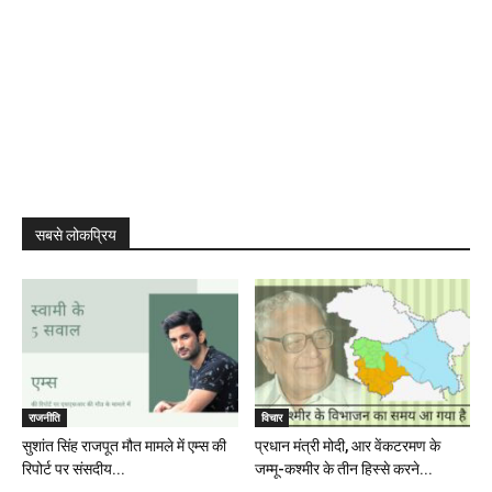
सबसे लोकप्रिय
राजनीति
विचार
सुशांत सिंह राजपूत मौत मामले में एम्स की
प्रधान मंत्री मोदी, आर वेंकटरमण के
रिपोर्ट पर संसदीय...
जम्मू-कश्मीर के तीन हिस्से करने...