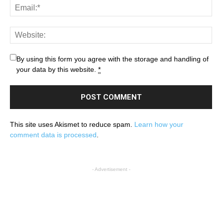
By using this form you agree with the storage and handling of
your data by this website.
*
This site uses Akismet to reduce spam.
Learn how your
comment data is processed
.
- Advertisement -