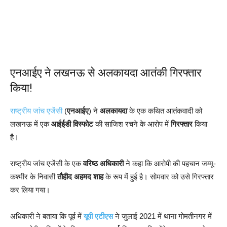
एनआईए ने लखनऊ से अलकायदा आतंकी गिरफ्तार
किया!
राष्ट्रीय जांच एजेंसी
(
एनआईए
) ने
अलकायदा
के एक कथित आतंकवादी को
लखनऊ में एक
आईईडी विस्फोट
की साजिश रचने के आरोप में
गिरफ्तार
किया
है।
राष्ट्रीय जांच एजेंसी के एक
वरिष्ठ अधिकारी
ने कहा कि आरोपी की पहचान जम्मू-
कश्मीर के निवासी
तौहीद अहमद शाह
के रूप में हुई है। सोमवार को उसे गिरफ्तार
कर लिया गया।
अधिकारी ने बताया कि पूर्व में
यूपी एटीएस
ने जुलाई 2021 में थाना गोमतीनगर में